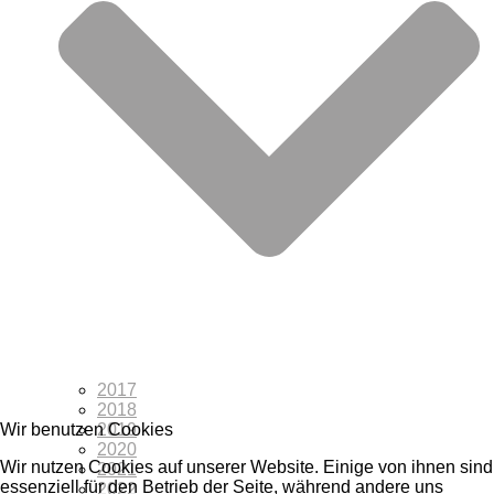
2017
2018
2019
Wir benutzen Cookies
2020
Wir nutzen Cookies auf unserer Website. Einige von ihnen sind
2021
essenziell für den Betrieb der Seite, während andere uns
2022