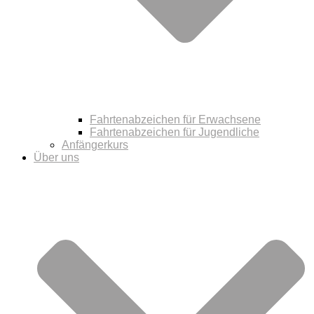
Fahrtenabzeichen für Erwachsene
Fahrtenabzeichen für Jugendliche
Anfängerkurs
Über uns