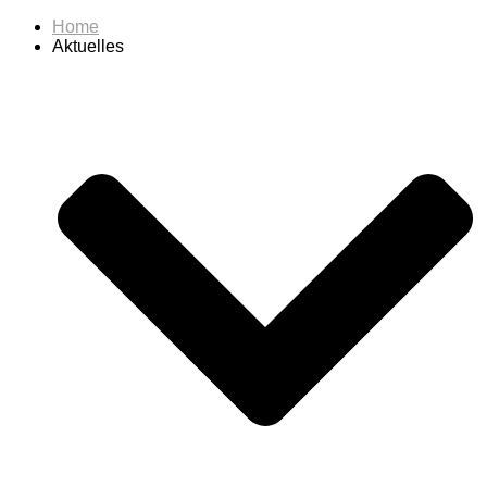
Home
Aktuelles