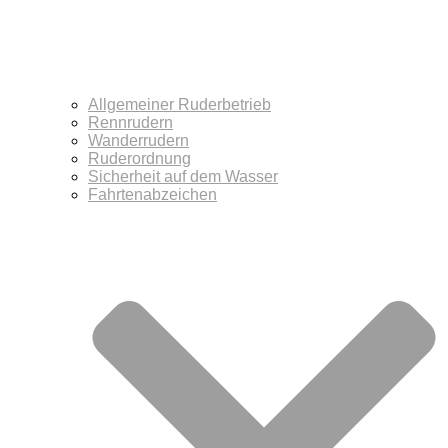
Allgemeiner Ruderbetrieb
Rennrudern
Wanderrudern
Ruderordnung
Sicherheit auf dem Wasser
Fahrtenabzeichen