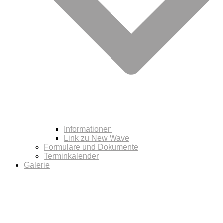
Informationen
Link zu New Wave
Formulare und Dokumente
Terminkalender
Galerie