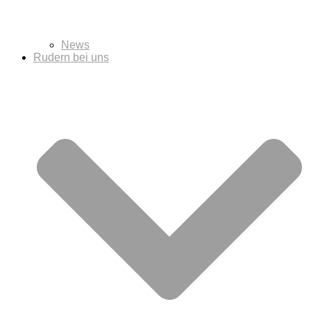
News
Rudern bei uns