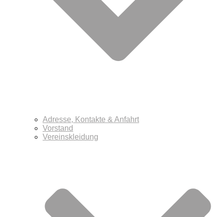
Adresse, Kontakte & Anfahrt
Vorstand
Vereinskleidung