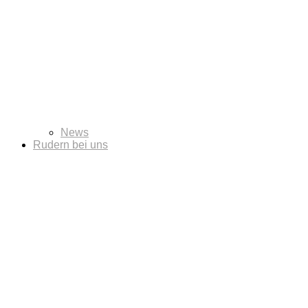
News
Rudern bei uns