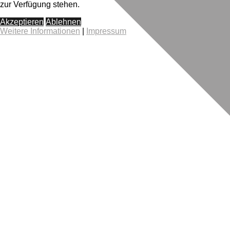
zur Verfügung stehen.
Akzeptieren
Ablehnen
Weitere Informationen
|
Impressum