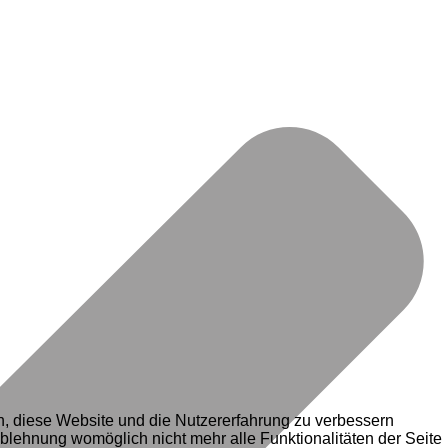
en, diese Website und die Nutzererfahrung zu verbessern
Ablehnung womöglich nicht mehr alle Funktionalitäten der Seite