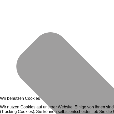
Wir benutzen Cookies
Wir nutzen Cookies auf unserer Website. Einige von ihnen sind
(Tracking Cookies). Sie können selbst entscheiden, ob Sie die