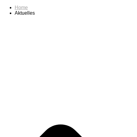
Home
Aktuelles