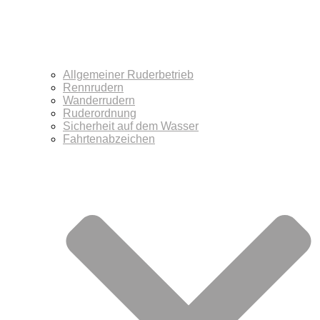
Allgemeiner Ruderbetrieb
Rennrudern
Wanderrudern
Ruderordnung
Sicherheit auf dem Wasser
Fahrtenabzeichen