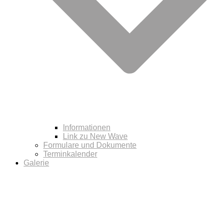
Informationen
Link zu New Wave
Formulare und Dokumente
Terminkalender
Galerie