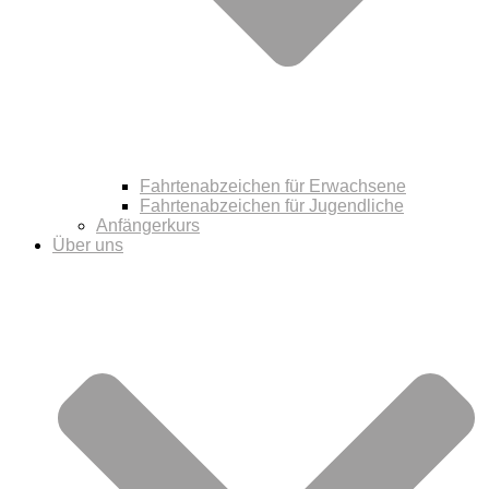
Fahrtenabzeichen für Erwachsene
Fahrtenabzeichen für Jugendliche
Anfängerkurs
Über uns