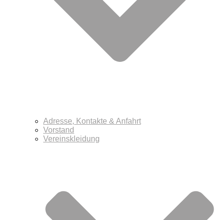
Adresse, Kontakte & Anfahrt
Vorstand
Vereinskleidung