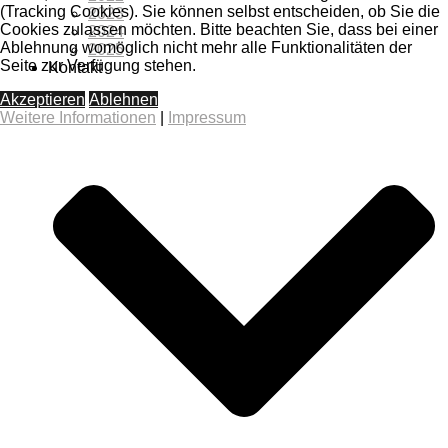
(Tracking Cookies). Sie können selbst entscheiden, ob Sie die
2023
Cookies zulassen möchten. Bitte beachten Sie, dass bei einer
2024
Ablehnung womöglich nicht mehr alle Funktionalitäten der
2025
Seite zur Verfügung stehen.
Kontakt
Akzeptieren
Ablehnen
Weitere Informationen
|
Impressum