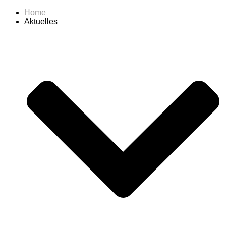
Home
Aktuelles