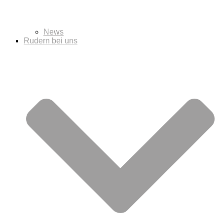
News
Rudern bei uns