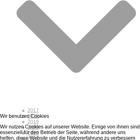
2017
2018
Wir benutzen Cookies
2019
Wir nutzen Cookies auf unserer Website. Einige von ihnen sind
2020
essenziell für den Betrieb der Seite, während andere uns
2021
helfen, diese Website und die Nutzererfahrung zu verbessern
2022