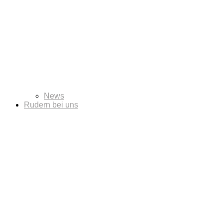
News
Rudern bei uns