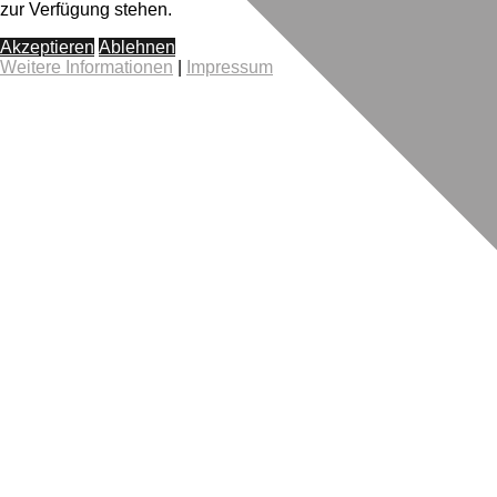
zur Verfügung stehen.
Akzeptieren
Ablehnen
Weitere Informationen
|
Impressum