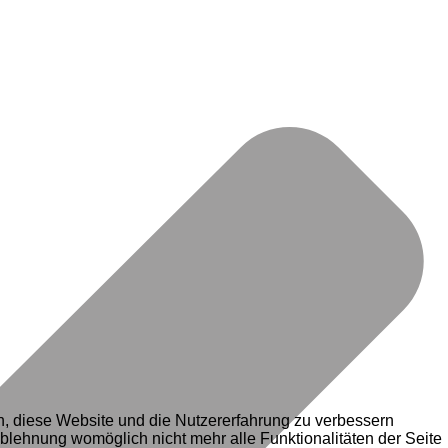
en, diese Website und die Nutzererfahrung zu verbessern
Ablehnung womöglich nicht mehr alle Funktionalitäten der Seite