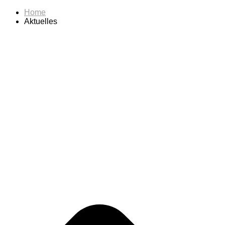
Home
Aktuelles