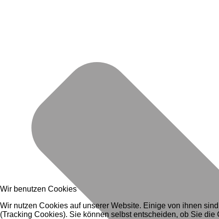
Wir benutzen Cookies
Wir nutzen Cookies auf unserer Website. Einige von ihnen sind
(Tracking Cookies). Sie können selbst entscheiden, ob Sie die