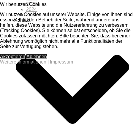
2023
Wir benutzen Cookies
2024
Wir nutzen Cookies auf unserer Website. Einige von ihnen sind
2025
essenziell für den Betrieb der Seite, während andere uns
Kontakt
helfen, diese Website und die Nutzererfahrung zu verbessern
(Tracking Cookies). Sie können selbst entscheiden, ob Sie die
Cookies zulassen möchten. Bitte beachten Sie, dass bei einer
Ablehnung womöglich nicht mehr alle Funktionalitäten der
Seite zur Verfügung stehen.
Akzeptieren
Ablehnen
Weitere Informationen
|
Impressum