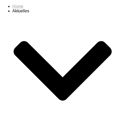
Home
Aktuelles