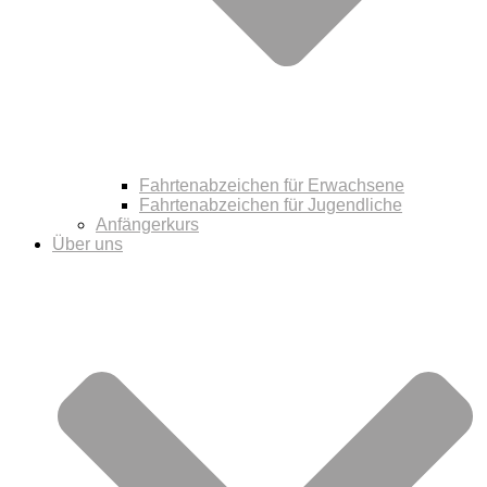
Fahrtenabzeichen für Erwachsene
Fahrtenabzeichen für Jugendliche
Anfängerkurs
Über uns