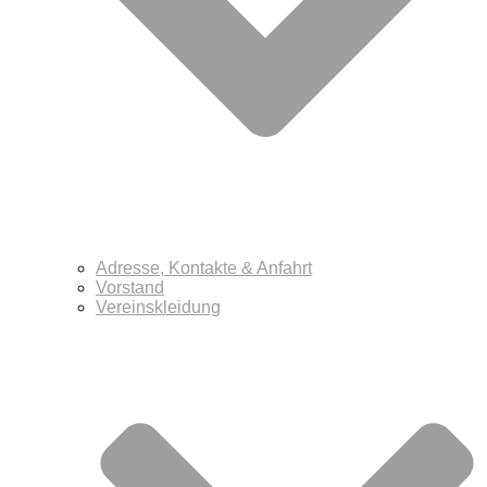
Adresse, Kontakte & Anfahrt
Vorstand
Vereinskleidung