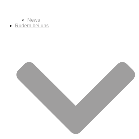
News
Rudern bei uns