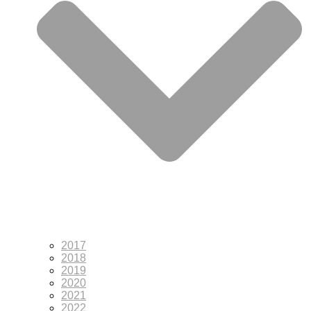
2017
2018
2019
2020
2021
2022