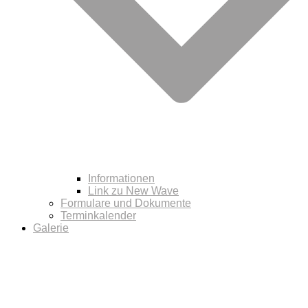
Informationen
Link zu New Wave
Formulare und Dokumente
Terminkalender
Galerie