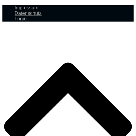
Impressum
Datenschutz
Login