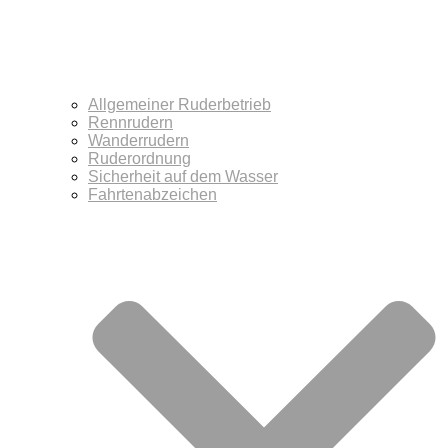
Allgemeiner Ruderbetrieb
Rennrudern
Wanderrudern
Ruderordnung
Sicherheit auf dem Wasser
Fahrtenabzeichen