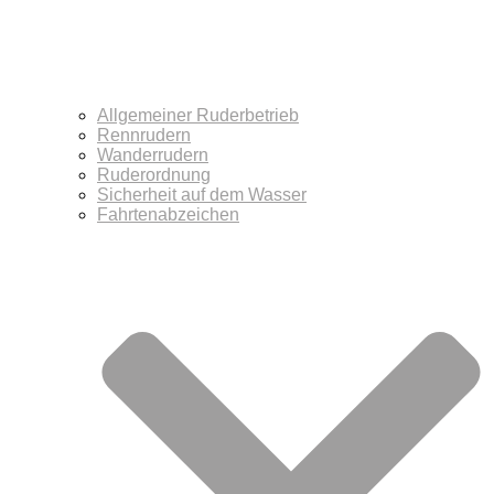
Allgemeiner Ruderbetrieb
Rennrudern
Wanderrudern
Ruderordnung
Sicherheit auf dem Wasser
Fahrtenabzeichen