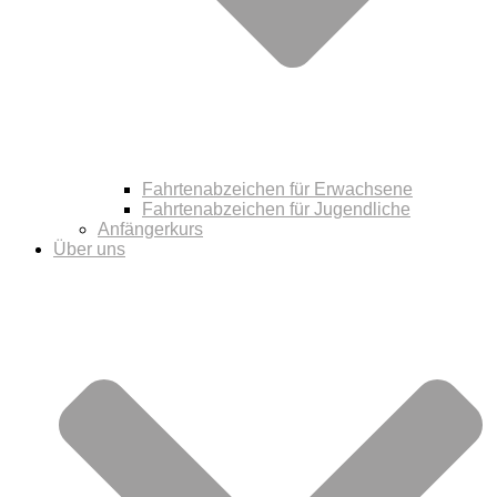
Fahrtenabzeichen für Erwachsene
Fahrtenabzeichen für Jugendliche
Anfängerkurs
Über uns