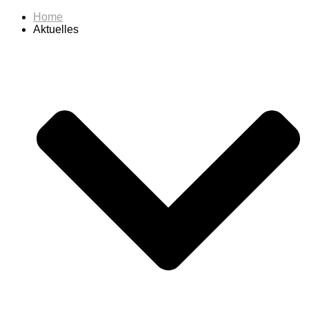
Home
Aktuelles