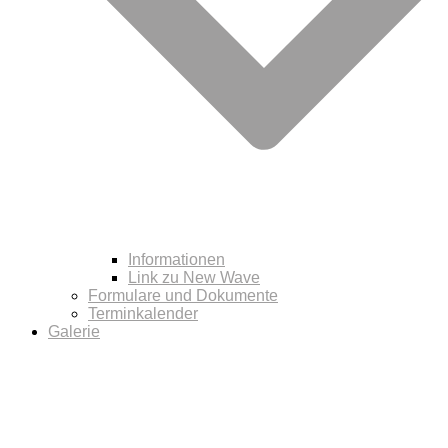
Informationen
Link zu New Wave
Formulare und Dokumente
Terminkalender
Galerie