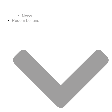
News
Rudern bei uns