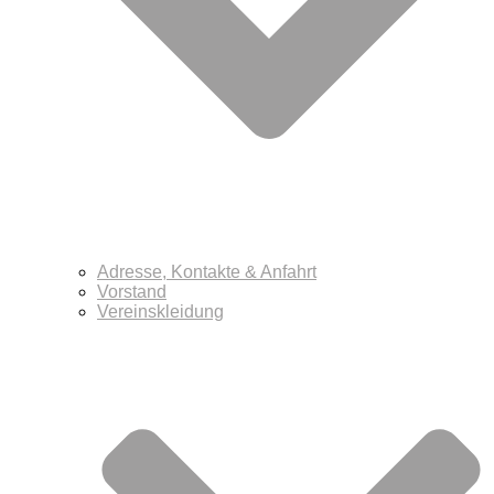
Adresse, Kontakte & Anfahrt
Vorstand
Vereinskleidung