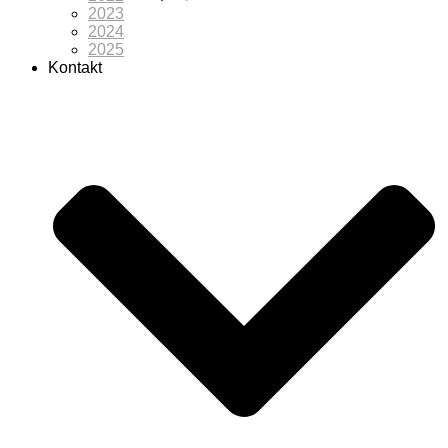
2023
2024
2025
Kontakt